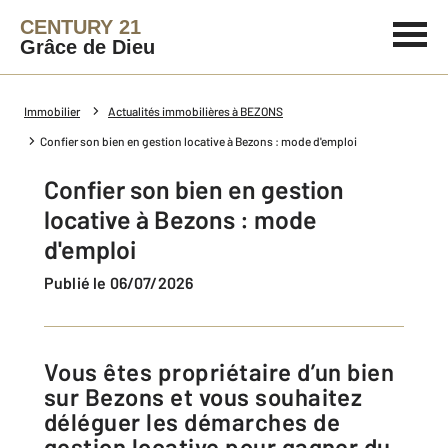
CENTURY 21
Grâce de Dieu
Immobilier
Actualités immobilières à BEZONS
Confier son bien en gestion locative à Bezons : mode d'emploi
Confier son bien en gestion
locative à Bezons : mode
d'emploi
Publié le 06/07/2026
Vous êtes propriétaire d’un bien
sur Bezons et vous souhaitez
déléguer les démarches de
gestion locative pour gagner du