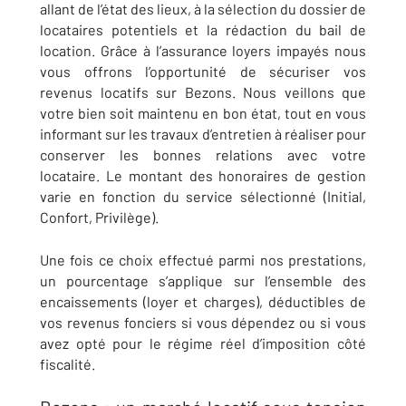
allant de l’état des lieux, à la sélection du dossier de
locataires potentiels et la rédaction du bail de
location. Grâce à l’assurance loyers impayés nous
vous offrons l’opportunité de sécuriser vos
revenus locatifs sur
Bezons
. Nous veillons que
votre bien soit maintenu en bon état, tout en vous
informant sur les travaux d’entretien à réaliser pour
conserver les bonnes relations avec votre
locataire. Le montant des honoraires de gestion
varie en fonction du service sélectionné (Initial,
Confort, Privilège).
Une fois ce choix effectué parmi nos prestations,
un pourcentage s’applique sur l’ensemble des
encaissements (loyer et charges), déductibles de
vos revenus fonciers si vous dépendez ou si vous
avez opté pour le régime réel d’imposition côté
fiscalité.