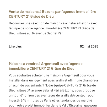
Vente de maisons à Bezons par l'agence immobilière
CENTURY 21 Grâce de Dieu
Découvrez une sélection de maisons à acheter à Bezons avec
l'équipe de notre agence immobilière CENTURY 21 Grâce de
Dieu, située au 34 avenue Gabriel Péri.
Lire plus
02 mai 2025
Maisons à vendre à Argenteuil avec l'agence
immobilière CENTURY 21 Grâce de Dieu
Vous souhaitez acheter une maison à Argenteuil pour vous
installer dans un logement avec jardin et offrir une chambre à
chacun de vos enfants ? Notre équipe CENTURY 21 Grâce de
Dieu, située 34 avenue Gabriel Péri à Bézons, vous propose
un tour d’horizon des avantages de la ville d’Argenteuil pour
investir à 15 minutes de Paris et les tendances du marché
pour votre projet immobilier dans le Val d'Oise ainsi que pour