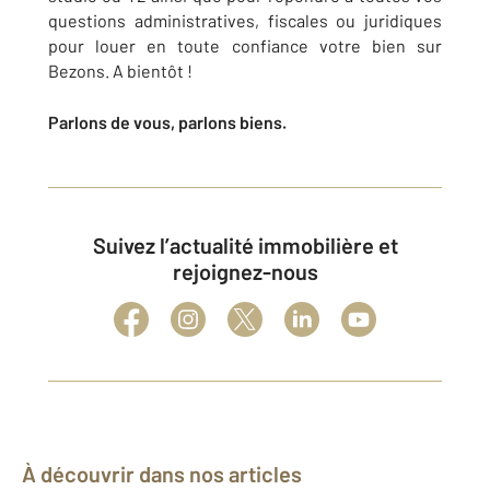
questions administratives, fiscales ou juridiques
pour louer en toute confiance votre bien sur
Bezons
. A bientôt !
Parlons de vous, parlons biens.
Suivez l’actualité immobilière et
rejoignez-nous
À découvrir dans nos articles