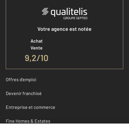
Votre agence est notée
Achat
Vente
9,2
/
10
Offres d'emploi
Devenir franchisé
Entreprise et commerce
Fine Homes & Estates