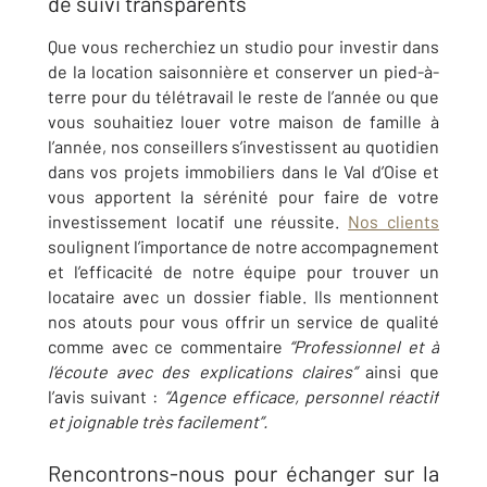
de suivi transparents
Que vous recherchiez un studio pour investir dans
de la location saisonnière et conserver un pied-à-
terre pour du télétravail le reste de l’année ou que
vous souhaitiez louer votre maison de famille à
l’année, nos conseillers s’investissent au quotidien
dans vos projets immobiliers dans le Val d’Oise et
vous apportent la sérénité pour faire de votre
investissement locatif une réussite.
Nos clients
soulignent l’importance de notre accompagnement
et l’efficacité de notre équipe pour trouver un
locataire avec un dossier fiable. Ils mentionnent
nos atouts pour vous offrir un service de qualité
comme avec ce commentaire
“Professionnel et à
l’écoute avec des explications claires”
ainsi que
l’avis suivant :
“Agence efficace, personnel réactif
et joignable très facilement”.
Rencontrons-nous pour échanger sur la