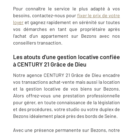
Pour connaître le service le plus adapté à vos
besoins, contactez-nous pour
fixer le prix de votre
loyer
et gagnez rapidement en sérénité sur toutes
vos démarches en tant que propriétaire après
l’achat d’un appartement sur
Bezons
avec nos
conseillers transaction.
Les atouts d'une gestion locative confiée
à CENTURY 21 Grâce de Dieu
Notre agence
CENTURY 21 Grâce de Dieu
encadre
vos transactions achat-vente mais aussi la location
et la gestion locative de vos biens sur
Bezons
.
Alors offrez-vous une prestation professionnelle
pour gérer, en toute connaissance de la législation
et des procédures, votre studio ou votre duplex de
Bezons
idéalement placé près des bords de Seine.
Avec une présence permanente sur
Bezons
, notre