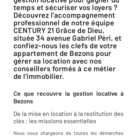
temps et sécuriser vos loyers ?
Découvrez l’accompagnement
professionnel de notre équipe
CENTURY 21 Grâce de Dieu,
située 34 avenue Gabriel Péri, et
confiez-nous les clefs de votre
appartement de Bezons pour
gérer sa location avec nos
conseillers formés à ce métier
de l’immobilier.
Ce que recouvre la gestion locative à
Bezons
De la mise en location à la restitution des
clés : les missions essentielles
Nous nous chargeons de toutes les démarches