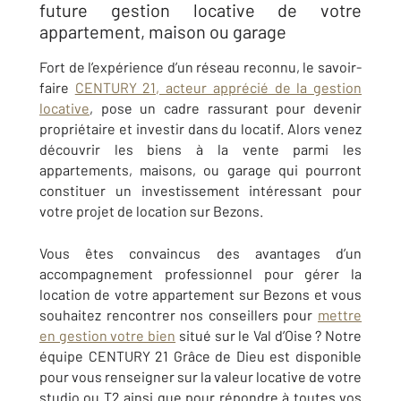
future gestion locative de votre
appartement, maison ou garage
Fort de l’expérience d’un réseau reconnu, le savoir-
faire
CENTURY 21, acteur apprécié de la gestion
locative
, pose un cadre rassurant pour devenir
propriétaire et investir dans du locatif. Alors venez
découvrir les biens à la vente parmi les
appartements, maisons, ou garage qui pourront
constituer un investissement intéressant pour
votre projet de location sur Bezons.
Vous êtes convaincus des avantages d’un
accompagnement professionnel pour gérer la
location de votre appartement sur
Bezons
et vous
souhaitez rencontrer nos conseillers pour
mettre
en gestion votre bien
situé sur le Val d’Oise ? Notre
équipe
CENTURY 21 Grâce de Dieu
est disponible
pour vous renseigner sur la valeur locative de votre
studio ou T2 ainsi que pour répondre à toutes vos