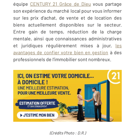
équipe
CENTURY 21 Grâce de Dieu
vous partage
son expérience du marché local pour vous informer
sur les prix d’achat, de vente et de location des
biens actuellement disponibles sur le secteur.
Entre gain de temps, réduction de la charge
mentale, ainsi que connaissances administratives
et juridiques régulièrement mises à jour,
les
avantages de confier votre bien en gestion
à des
professionnels de l’immobilier sont nombreux.
(Crédits Photo : D.R.)