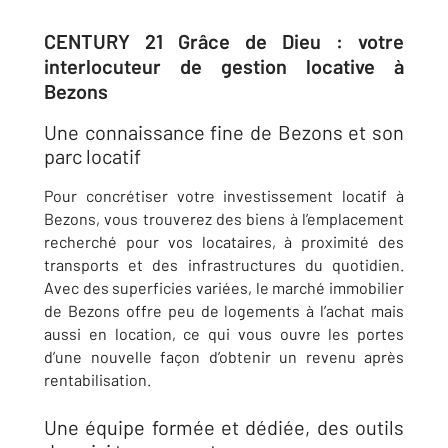
CENTURY 21 Grâce de Dieu : votre
interlocuteur de gestion locative à
Bezons
Une connaissance fine de Bezons et son
parc locatif
Pour concrétiser votre investissement locatif à
Bezons
, vous trouverez des biens à l’emplacement
recherché pour vos locataires, à proximité des
transports et des infrastructures du quotidien.
Avec des superficies variées, le marché immobilier
de
Bezons
offre peu de logements à l’achat mais
aussi en location, ce qui vous ouvre les portes
d’une nouvelle façon d’obtenir un revenu après
rentabilisation.
Une équipe formée et dédiée, des outils