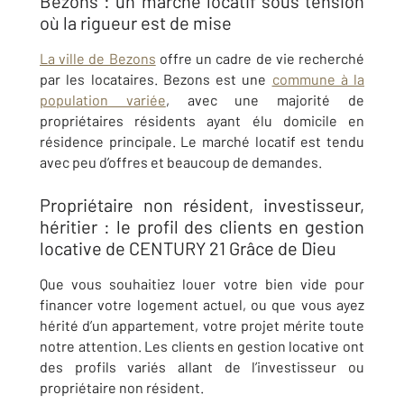
Bezons : un marché locatif sous tension
où la rigueur est de mise
La ville de Bezons
offre un cadre de vie recherché
par les locataires. Bezons est une
commune à la
population variée
, avec une majorité de
propriétaires résidents ayant élu domicile en
résidence principale. Le marché locatif est tendu
avec peu d’offres et beaucoup de demandes.
Propriétaire non résident, investisseur,
héritier : le profil des clients en gestion
locative de CENTURY 21 Grâce de Dieu
Que vous souhaitiez louer votre bien vide pour
financer votre logement actuel, ou que vous ayez
hérité d’un appartement, votre projet mérite toute
notre attention. Les clients en gestion locative ont
des profils variés allant de l’investisseur ou
propriétaire non résident.