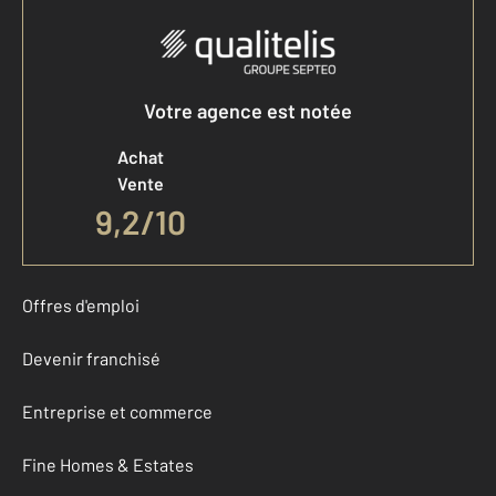
Votre agence est notée
Achat
Vente
9,2
/
10
Offres d'emploi
Devenir franchisé
Entreprise et commerce
Fine Homes & Estates