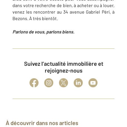
dans votre recherche de bien, à acheter ou à louer,
venez les rencontrer au 34 avenue Gabriel Péri, à
Bezons. À très bientôt.
Parlons de vous, parlons biens.
Suivez l’actualité immobilière et
rejoignez-nous
À découvrir dans nos articles