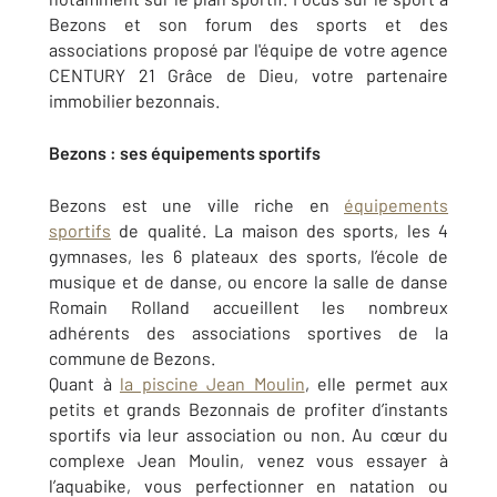
Bezons et son forum des sports et des
associations proposé par l'équipe de votre agence
CENTURY 21 Grâce de Dieu, votre partenaire
immobilier bezonnais.
Bezons : ses équipements sportifs
Bezons est une ville riche en
équipements
sportifs
de qualité. La maison des sports, les 4
gymnases, les 6 plateaux des sports, l’école de
musique et de danse, ou encore la salle de danse
Romain Rolland accueillent les nombreux
adhérents des associations sportives de la
commune de Bezons.
Quant à
la piscine Jean Moulin
, elle permet aux
petits et grands Bezonnais de profiter d’instants
sportifs via leur association ou non. Au cœur du
complexe Jean Moulin, venez vous essayer à
l’aquabike, vous perfectionner en natation ou