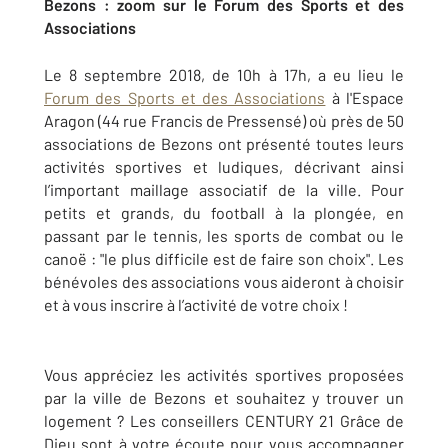
Bezons : zoom sur le Forum des Sports et des
Associations
Le 8 septembre 2018, de 10h à 17h, a eu lieu le
Forum des Sports et des Associations
à l'Espace
Aragon (44 rue Francis de Pressensé) où près de 50
associations de Bezons ont présenté toutes leurs
activités sportives et ludiques, décrivant ainsi
l’important maillage associatif de la ville. Pour
petits et grands, du football à la plongée, en
passant par le tennis, les sports de combat ou le
canoë : "le plus difficile est de faire son choix". Les
bénévoles des associations vous aideront à choisir
et à vous inscrire à l’activité de votre choix !
Vous appréciez les activités sportives proposées
par la ville de Bezons et souhaitez y trouver un
logement ? Les conseillers CENTURY 21 Grâce de
Dieu sont à votre écoute pour vous accompagner