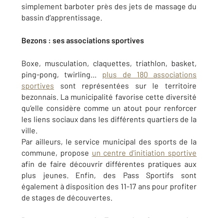
simplement barboter près des jets de massage du
bassin d’apprentissage.
Bezons : ses associations sportives
Boxe, musculation, claquettes, triathlon, basket,
ping-pong, twirling…
plus de 180 associations
sportives
sont représentées sur le territoire
bezonnais. La municipalité favorise cette diversité
qu’elle considère comme un atout pour renforcer
les liens sociaux dans les différents quartiers de la
ville.
Par ailleurs, le service municipal des sports de la
commune, propose
un centre d'initiation sportive
afin de faire découvrir différentes pratiques aux
plus jeunes. Enfin, des Pass Sportifs sont
également à disposition des 11-17 ans pour profiter
de stages de découvertes.