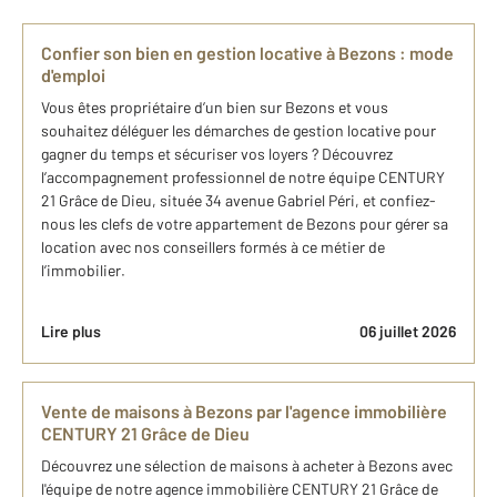
Confier son bien en gestion locative à Bezons : mode
d'emploi
Vous êtes propriétaire d’un bien sur Bezons et vous
souhaitez déléguer les démarches de gestion locative pour
gagner du temps et sécuriser vos loyers ? Découvrez
l’accompagnement professionnel de notre équipe CENTURY
21 Grâce de Dieu, située 34 avenue Gabriel Péri, et confiez-
nous les clefs de votre appartement de Bezons pour gérer sa
location avec nos conseillers formés à ce métier de
l’immobilier.
Lire plus
06 juillet 2026
Vente de maisons à Bezons par l'agence immobilière
CENTURY 21 Grâce de Dieu
Découvrez une sélection de maisons à acheter à Bezons avec
l'équipe de notre agence immobilière CENTURY 21 Grâce de